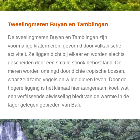
Tweelingmeren Buyan en Tamblingan
De tweelingmeren Buyan en Tamblingan zijn
voormalige kratermeren, gevormd door vulkanische
activiteit. Ze liggen dicht bij elkaar en worden slechts
gescheiden door een smalle strook bebost land. De
meren worden omringd door dichte tropische bossen,
waar zeldzame vogels en wilde dieren leven. Door de
hogere ligging is het klimaat hier aangenaam koel, wat
een verfrissende afwisseling biedt van de warmte in de
lager gelegen gebieden van Bali.