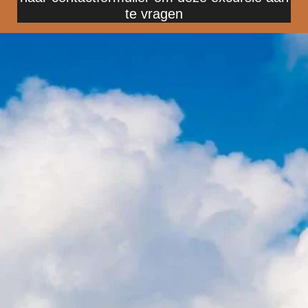
te vragen