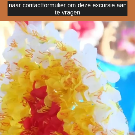
naar contactformulier om deze excursie aan
te vragen