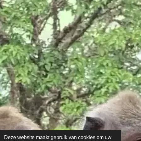
Deze website maakt gebruik van cookies om uw