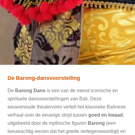
De Barong-dansvoorstelling
De
Barong Dans
is een van de meest iconische en
spirituele dansvoorstellingen van Bali. Deze
eeuwenoude theatervorm vertelt het klassieke Balinese
verhaal over de eeuwige strijd tussen
goed en kwaad
,
uitgebeeld door de mythische figuren
Barong
(een
leeuwachtig wezen dat het goede vertegenwoordigt) en