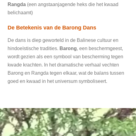
Rangda
(een angstaanjagende heks die het kwaad
belichaamt)
De Betekenis van de Barong Dans
De dans is diep geworteld in de Balinese cultuur en
hindoeïstische tradities.
Barong
, een beschermgeest,
wordt gezien als een symbool van bescherming tegen
kwade krachten. In het dramatische verhaal vechten
Barong en Rangda tegen elkaar, wat de balans tussen
goed en kwaad in het universum symboliseert.