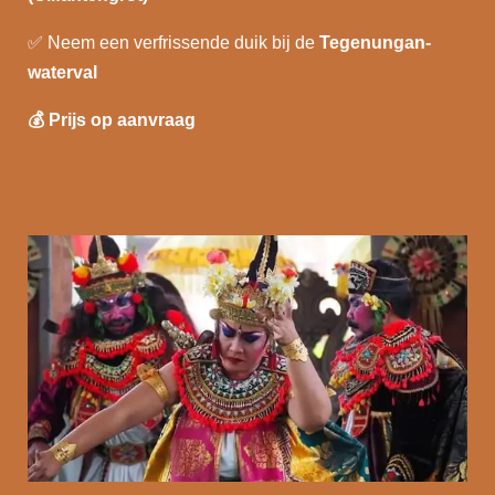
✅
Neem een verfrissende duik bij de
Tegenungan-
waterval
💰
Prijs op aanvraag