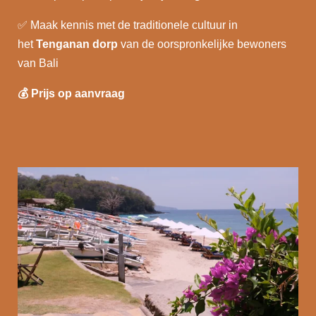
✅
Maak kennis met de traditionele cultuur in
het
Tenganan dorp
van de oorspronkelijke bewoners
van Bali
💰
Prijs op aanvraag