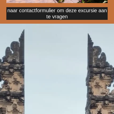
naar contactformulier om deze excursie aan
te vragen