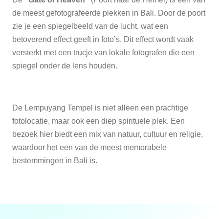
de meest gefotografeerde plekken in Bali. Door de poort
zie je een spiegelbeeld van de lucht, wat een
betoverend effect geeft in foto’s. Dit effect wordt vaak
versterkt met een trucje van lokale fotografen die een
spiegel onder de lens houden.
De Lempuyang Tempel is niet alleen een prachtige
fotolocatie, maar ook een diep spirituele plek. Een
bezoek hier biedt een mix van natuur, cultuur en religie,
waardoor het een van de meest memorabele
bestemmingen in Bali is.