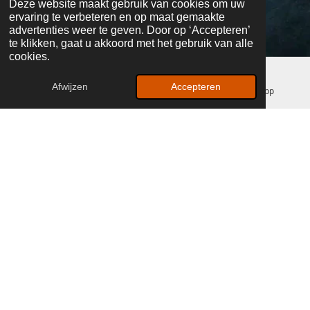
Deze website maakt gebruik van cookies om uw
ervaring te verbeteren en op maat gemaakte
advertenties weer te geven. Door op ‘Accepteren’
te klikken, gaat u akkoord met het gebruik van alle
cookies.
Afwijzen
Accepteren
E-mailadres
Facebook
WhatsApp