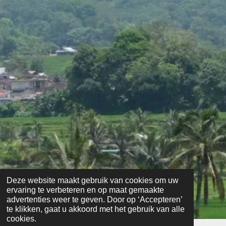
Deze website maakt gebruik van cookies om uw
ervaring te verbeteren en op maat gemaakte
advertenties weer te geven. Door op ‘Accepteren’
te klikken, gaat u akkoord met het gebruik van alle
cookies.