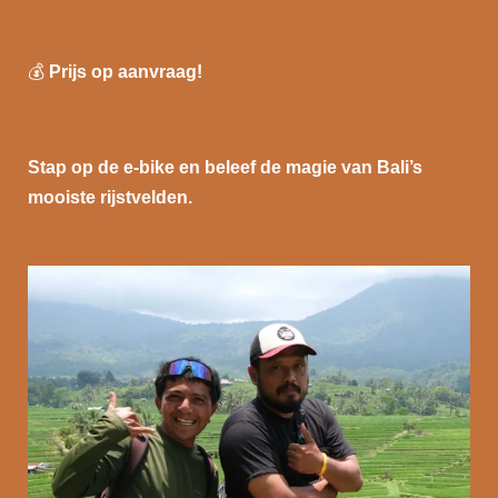
💰
Prijs op aanvraag!
Stap op de e-bike en beleef de magie van Bali’s
mooiste rijstvelden.