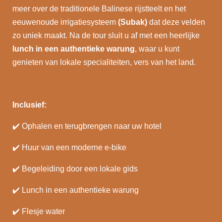
meer over de traditionele Balinese rijstteelt en het
eeuwenoude irrigatiesysteem
(Subak)
dat deze velden
zo uniek maakt. Na de tour sluit u af met een heerlijke
lunch in een authentieke warung
, waar u kunt
genieten van lokale specialiteiten, vers van het land.
Inclusief:
✔️ Ophalen en terugbrengen naar uw hotel
✔️ Huur van een moderne e-bike
✔️ Begeleiding door een lokale gids
✔️ Lunch in een authentieke warung
✔️ Flesje water