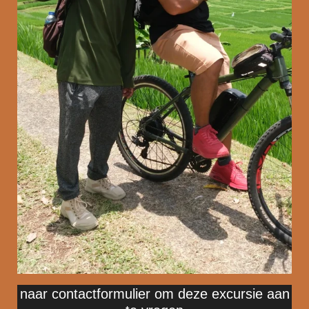
naar contactformulier om deze excursie aan