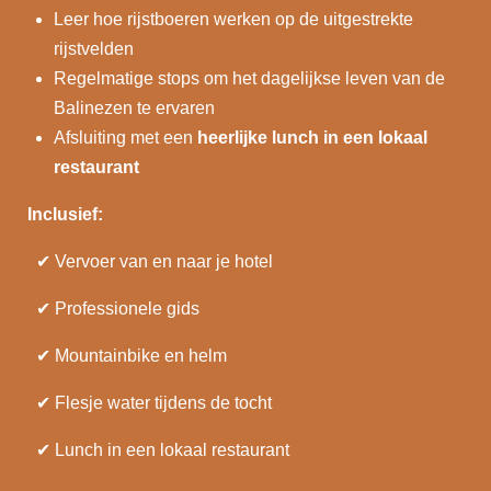
Leer hoe rijstboeren werken op de uitgestrekte
rijstvelden
Regelmatige stops om het dagelijkse leven van de
Balinezen te ervaren
Afsluiting met een
heerlijke lunch in een lokaal
restaurant
Inclusief:
✔
Vervoer van en naar je hotel
✔
Professionele gids
✔
Mountainbike en helm
✔
Flesje water tijdens de tocht
✔
Lunch in een lokaal restaurant